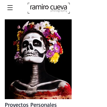
Proyectos Personales